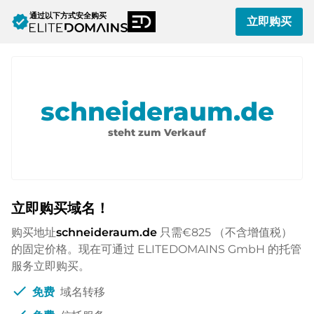
通过以下方式安全购买
verified
立即购买
schneideraum.de
steht zum Verkauf
立即购买域名！
购买地址
schneideraum.de
只需
€825
（不含增值税）
的固定价格。现在可通过 ELITEDOMAINS GmbH 的托管
服务立即购买。
check
免费
域名转移